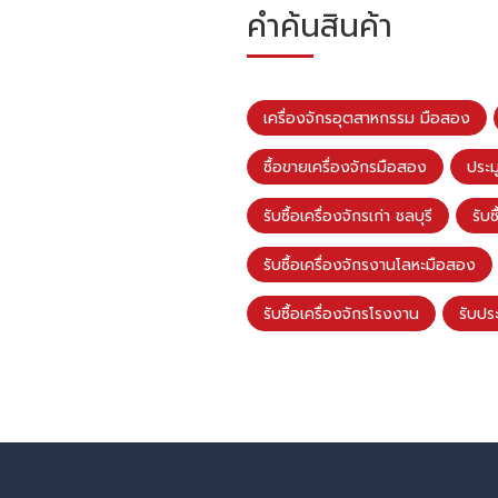
คำค้นสินค้า
เครื่องจักรอุตสาหกรรม มือสอง
ซื้อขายเครื่องจักรมือสอง
ประม
รับซื้อเครื่องจักรเก่า ชลบุรี
รับซ
รับซื้อเครื่องจักรงานโลหะมือสอง
รับซื้อเครื่องจักรโรงงาน
รับประ