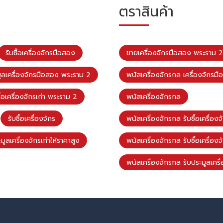
ตราสินค้า
รับซื้อเครื่องจักรมือสอง
ขายเครื่องจักรมือสอง พระราม 2
ูลเครื่องจักรมือสอง พระราม 2
พนัสเครื่องจักรกล เครื่องจักรม
ื้อเครื่องจักรเก่า พระราม 2
พนัสเครื่องจักรกล
รับซื้อเครื่องจักร
พนัสเครื่องจักรกล รับซื้อเครื่องจั
มูลเครื่องจักรเก่าให้ราคาสูง
พนัสเครื่องจักรกล รับซื้อเครื่อ
พนัสเครื่องจักรกล รับประมูลเครื่