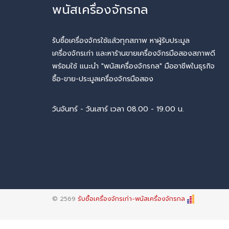
พนัสเครื่องจักรกล
รับซื้อเครื่องจักรใช้แล้วทุกสภาพ หาผู้รับประมูล
เครื่องจักรเก่า และหาร้านขายเครื่องจักรมือสองสภาพดี
พร้อมใช้ แนะนำ "พนัสเครื่องจักรกล" มืออาชีพในธุรกิจ
ซื้อ-ขาย-ประมูลเครื่องจักรมือสอง
วันจันทร์ - วันเสาร์ เวลา 08.00 - 19.00 น.
© 2569
รับซื้อเครื่องจักรเก่า-พนัสเครื่องจักรกล