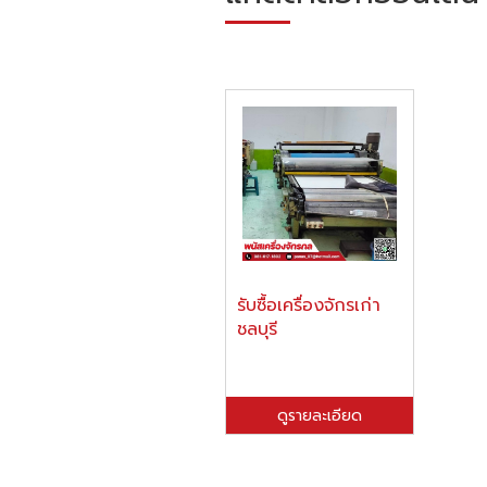
รับซื้อเครื่องจักรเก่า
ชลบุรี
ดูรายละเอียด