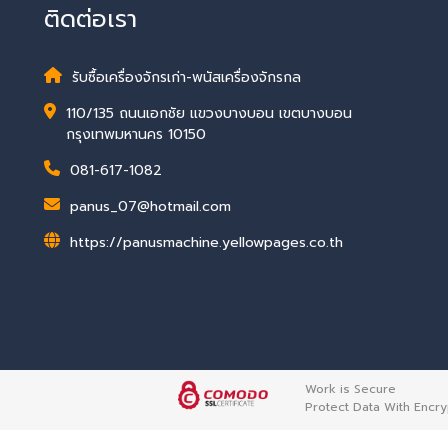
ติดต่อเรา
รับซื้อเครื่องจักรเก่า-พนัสเครื่องจักรกล
110/135 ถนนเอกชัย แขวงบางบอน เขตบางบอน
กรุงเทพมหานคร 10150
081-617-1082
panus_07@hotmail.com
https://panusmachine.yellowpages.co.th
Work is Secure
Protect Data With Encry