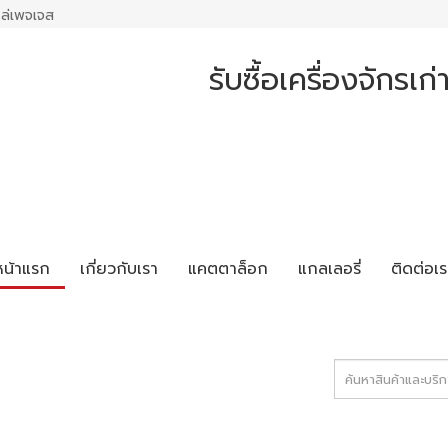
ล่เพจเจส
รับซื้อเครื่องจักรเ
หน้าแรก
เกี่ยวกับเรา
แคตตาล็อก
แกลเลอรี่
ติดต่อเร