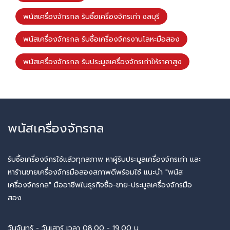
พนัสเครื่องจักรกล รับซื้อเครื่องจักรเก่า ชลบุรี
พนัสเครื่องจักรกล รับซื้อเครื่องจักรงานโลหะมือสอง
พนัสเครื่องจักรกล รับประมูลเครื่องจักรเก่าให้ราคาสูง
พนัสเครื่องจักรกล
รับซื้อเครื่องจักรใช้แล้วทุกสภาพ หาผู้รับประมูลเครื่องจักรเก่า และ
หาร้านขายเครื่องจักรมือสองสภาพดีพร้อมใช้ แนะนำ "พนัส
เครื่องจักรกล" มืออาชีพในธุรกิจซื้อ-ขาย-ประมูลเครื่องจักรมือ
สอง
วันจันทร์ - วันเสาร์ เวลา 08.00 - 19.00 น.