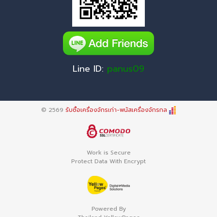
Line ID:
panus09
© 2569
รับซื้อเครื่องจักรเก่า-พนัสเครื่องจักรกล
Work is Secure
Protect Data With Encrypt
Powered By