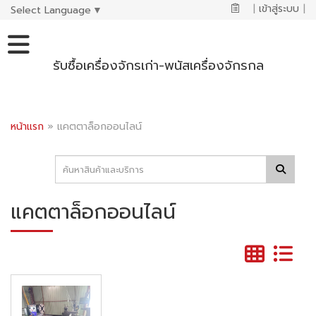
|
เข้าสู่ระบบ
|
Select Language
▼
รับซื้อเครื่องจักรเก่า-พนัสเครื่องจักรกล
หน้าแรก
»
แคตตาล็อกออนไลน์
แคตตาล็อกออนไลน์