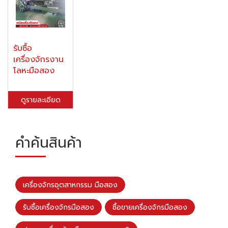
รับซื้อ
เครื่องจักรงาน
โลหะมือสอง
ดูรายละเอียด
คำค้นสินค้า
เครื่องจักรอุตสาหกรรม มือสอง
รับซื้อเครื่องจักรมือสอง
ซื้อขายเครื่องจักรมือสอง