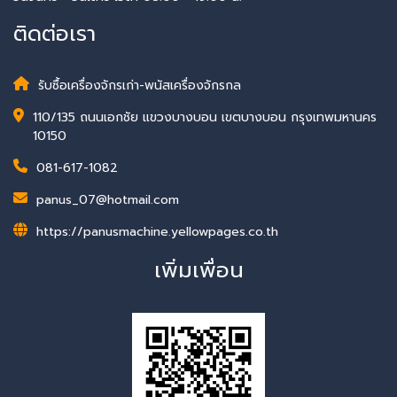
ติดต่อเรา
รับซื้อเครื่องจักรเก่า-พนัสเครื่องจักรกล
110/135 ถนนเอกชัย แขวงบางบอน เขตบางบอน กรุงเทพมหานคร
10150
081-617-1082
panus_07@hotmail.com
https://panusmachine.yellowpages.co.th
เพิ่มเพื่อน