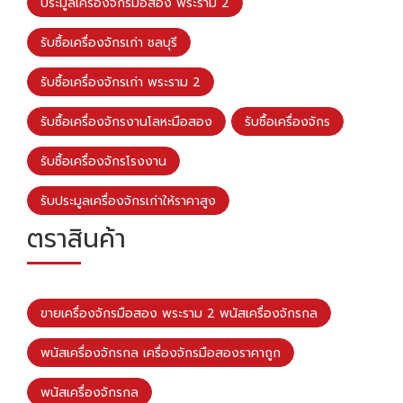
ประมูลเครื่องจักรมือสอง พระราม 2
รับซื้อเครื่องจักรเก่า ชลบุรี
รับซื้อเครื่องจักรเก่า พระราม 2
รับซื้อเครื่องจักรงานโลหะมือสอง
รับซื้อเครื่องจักร
รับซื้อเครื่องจักรโรงงาน
รับประมูลเครื่องจักรเก่าให้ราคาสูง
ตราสินค้า
ขายเครื่องจักรมือสอง พระราม 2 พนัสเครื่องจักรกล
พนัสเครื่องจักรกล เครื่องจักรมือสองราคาถูก
พนัสเครื่องจักรกล