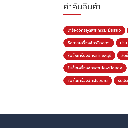
คำค้นสินค้า
เครื่องจักรอุตสาหกรรม มือสอง
ซื้อขายเครื่องจักรมือสอง
ประม
รับซื้อเครื่องจักรเก่า ชลบุรี
รับซ
รับซื้อเครื่องจักรงานโลหะมือสอง
รับซื้อเครื่องจักรโรงงาน
รับประ