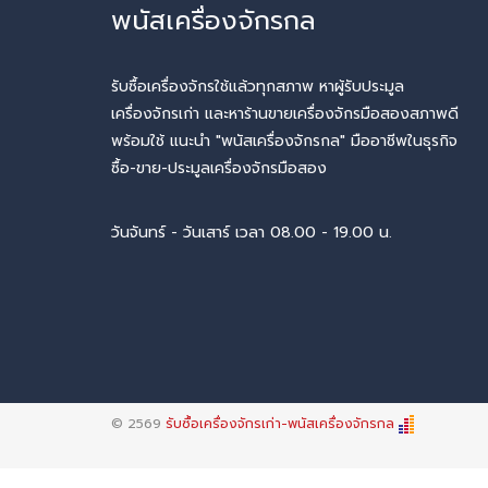
พนัสเครื่องจักรกล
รับซื้อเครื่องจักรใช้แล้วทุกสภาพ หาผู้รับประมูล
เครื่องจักรเก่า และหาร้านขายเครื่องจักรมือสองสภาพดี
พร้อมใช้ แนะนำ "พนัสเครื่องจักรกล" มืออาชีพในธุรกิจ
ซื้อ-ขาย-ประมูลเครื่องจักรมือสอง
วันจันทร์ - วันเสาร์ เวลา 08.00 - 19.00 น.
© 2569
รับซื้อเครื่องจักรเก่า-พนัสเครื่องจักรกล