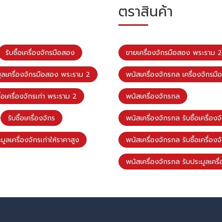
ตราสินค้า
รับซื้อเครื่องจักรมือสอง
ขายเครื่องจักรมือสอง พระราม 2
ูลเครื่องจักรมือสอง พระราม 2
พนัสเครื่องจักรกล เครื่องจักรม
ื้อเครื่องจักรเก่า พระราม 2
พนัสเครื่องจักรกล
รับซื้อเครื่องจักร
พนัสเครื่องจักรกล รับซื้อเครื่องจั
มูลเครื่องจักรเก่าให้ราคาสูง
พนัสเครื่องจักรกล รับซื้อเครื่อ
พนัสเครื่องจักรกล รับประมูลเครื่