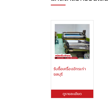
รับซื้อเครื่องจักรเก่า
ชลบุรี
ดูรายละเอียด