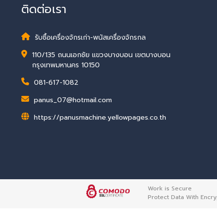
ติดต่อเรา
รับซื้อเครื่องจักรเก่า-พนัสเครื่องจักรกล
110/135 ถนนเอกชัย แขวงบางบอน เขตบางบอน
กรุงเทพมหานคร 10150
081-617-1082
panus_07@hotmail.com
https://panusmachine.yellowpages.co.th
Work is Secure
Protect Data With Encry