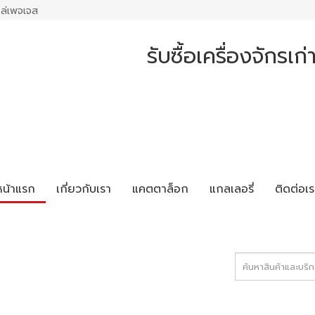
ล่เพจเจส
รับซื้อเครื่องจักรเ
หน้าแรก
เกี่ยวกับเรา
แคตตาล็อก
แกลเลอรี่
ติดต่อเร