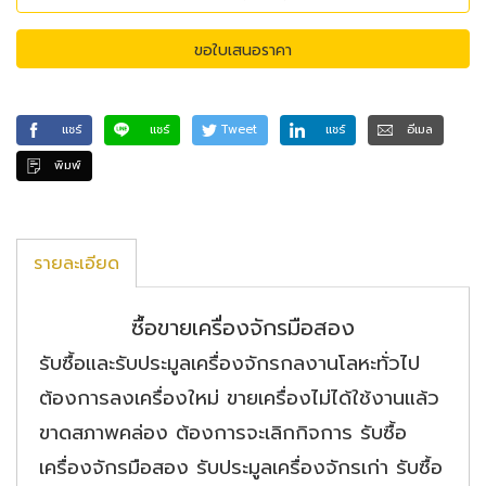
ขอใบเสนอราคา
แชร์
แชร์
Tweet
แชร์
อีเมล
พิมพ์
รายละเอียด
ซื้อขายเครื่องจักรมือสอง
รับซื้อและรับประมูลเครื่องจักรกลงานโลหะทั่วไป
ต้องการลงเครื่องใหม่ ขายเครื่องไม่ได้ใช้งานแล้ว
ขาดสภาพคล่อง ต้องการจะเลิกกิจการ รับซื้อ
เครื่องจักรมือสอง รับประมูลเครื่องจักรเก่า รับซื้อ