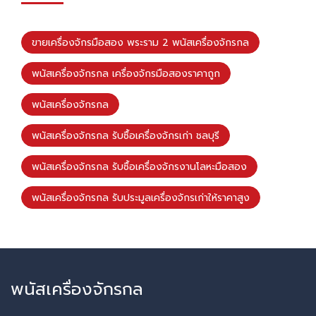
ขายเครื่องจักรมือสอง พระราม 2 พนัสเครื่องจักรกล
พนัสเครื่องจักรกล เครื่องจักรมือสองราคาถูก
พนัสเครื่องจักรกล
พนัสเครื่องจักรกล รับซื้อเครื่องจักรเก่า ชลบุรี
พนัสเครื่องจักรกล รับซื้อเครื่องจักรงานโลหะมือสอง
พนัสเครื่องจักรกล รับประมูลเครื่องจักรเก่าให้ราคาสูง
พนัสเครื่องจักรกล