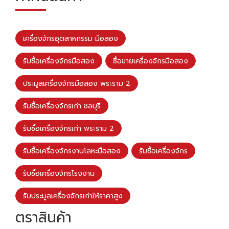
เครื่องจักรอุตสาหกรรม มือสอง
รับซื้อเครื่องจักรมือสอง
ซื้อขายเครื่องจักรมือสอง
ประมูลเครื่องจักรมือสอง พระราม 2
รับซื้อเครื่องจักรเก่า ชลบุรี
รับซื้อเครื่องจักรเก่า พระราม 2
รับซื้อเครื่องจักรงานโลหะมือสอง
รับซื้อเครื่องจักร
รับซื้อเครื่องจักรโรงงาน
รับประมูลเครื่องจักรเก่าให้ราคาสูง
ตราสินค้า