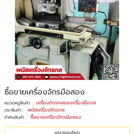
ซื้อขายเครื่องจักรมือสอง
:
เครื่องจักรกลและเครื่องมือกล
หมวดหมู่สินค้า
:
พนัสเครื่องจักรกล
ตราสินค้า
:
ซื้อขายเครื่องจักรมือสอง
คำค้นสินค้า
ขอรายละเอียด