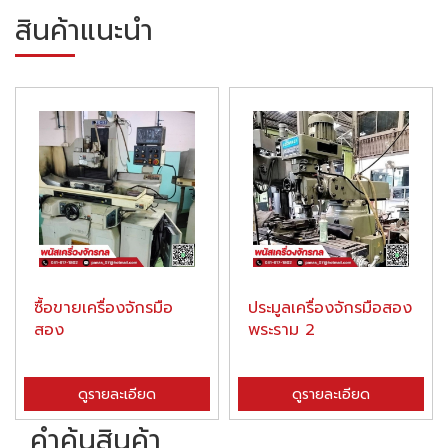
สินค้าแนะนำ
ซื้อขายเครื่องจักรมือ
ประมูลเครื่องจักรมือสอง
สอง
พระราม 2
ดูรายละเอียด
ดูรายละเอียด
คำค้นสินค้า