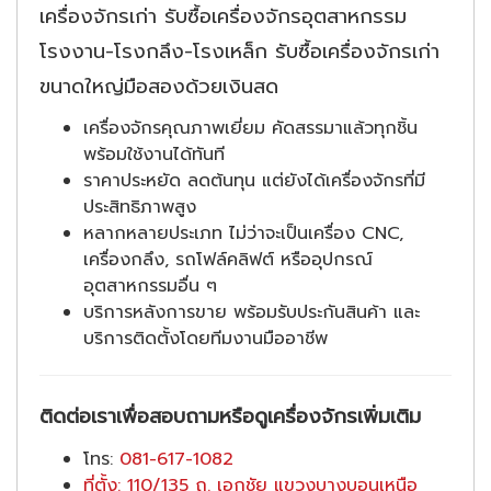
เครื่องจักรเก่า รับซื้อเครื่องจักรอุตสาหกรรม
โรงงาน-โรงกลึง-โรงเหล็ก รับซื้อเครื่องจักรเก่า
ขนาดใหญ่มือสองด้วยเงินสด
เครื่องจักรคุณภาพเยี่ยม คัดสรรมาแล้วทุกชิ้น
พร้อมใช้งานได้ทันที
ราคาประหยัด ลดต้นทุน แต่ยังได้เครื่องจักรที่มี
ประสิทธิภาพสูง
หลากหลายประเภท ไม่ว่าจะเป็นเครื่อง CNC,
เครื่องกลึง, รถโฟล์คลิฟต์ หรืออุปกรณ์
อุตสาหกรรมอื่น ๆ
บริการหลังการขาย พร้อมรับประกันสินค้า และ
บริการติดตั้งโดยทีมงานมืออาชีพ
ติดต่อเราเพื่อสอบถามหรือดูเครื่องจักรเพิ่มเติม
โทร:
081-617-1082
ที่ตั้ง: 110/135 ถ. เอกชัย แขวงบางบอนเหนือ