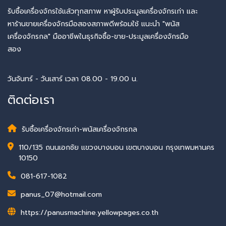
รับซื้อเครื่องจักรใช้แล้วทุกสภาพ หาผู้รับประมูลเครื่องจักรเก่า และ
หาร้านขายเครื่องจักรมือสองสภาพดีพร้อมใช้ แนะนำ "พนัส
เครื่องจักรกล" มืออาชีพในธุรกิจซื้อ-ขาย-ประมูลเครื่องจักรมือ
สอง
วันจันทร์ - วันเสาร์ เวลา 08.00 - 19.00 น.
ติดต่อเรา
รับซื้อเครื่องจักรเก่า-พนัสเครื่องจักรกล
110/135 ถนนเอกชัย แขวงบางบอน เขตบางบอน กรุงเทพมหานคร
10150
081-617-1082
panus_07@hotmail.com
https://panusmachine.yellowpages.co.th