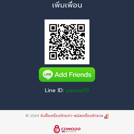
เพิ่มเพื่อน
Line ID:
panus09
© 2569
รับซื้อเครื่องจักรเก่า-พนัสเครื่องจักรกล