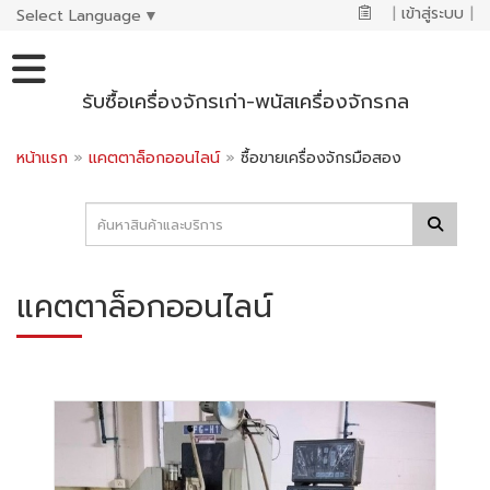
|
เข้าสู่ระบบ
|
Select Language
▼
รับซื้อเครื่องจักรเก่า-พนัสเครื่องจักรกล
หน้าแรก
»
แคตตาล็อกออนไลน์
»
ซื้อขายเครื่องจักรมือสอง
แคตตาล็อกออนไลน์